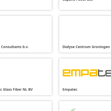
 Consultants b.v.
Dialyse Centrum Groningen
ic Glass Fiber NL BV
Empatec