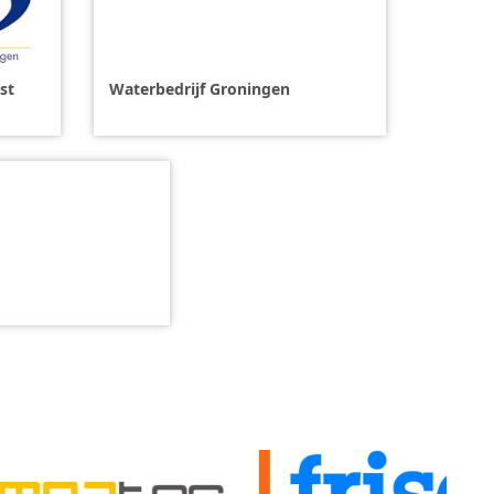
st
Waterbedrijf Groningen