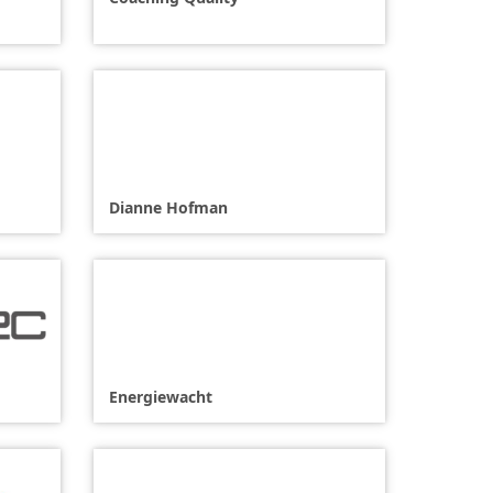
Dianne Hofman
Energiewacht